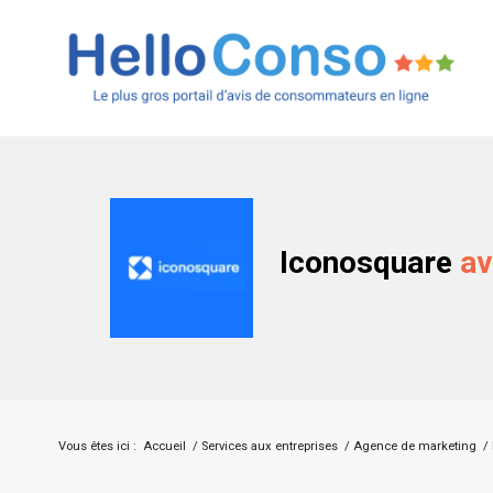
Iconosquare
av
Vous êtes ici :
Accueil
/
Services aux entreprises
/
Agence de marketing
/