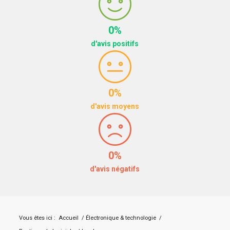
0%
d'avis positifs
0%
d'avis moyens
0%
d'avis négatifs
Vous êtes ici :
Accueil
/
Électronique & technologie
/