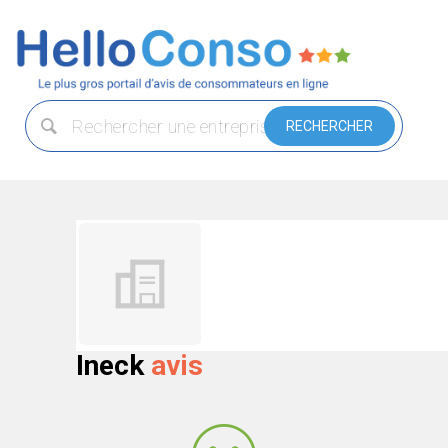
Ineck
avis