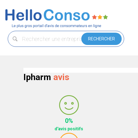
Ipharm
avis
0%
d'avis positifs