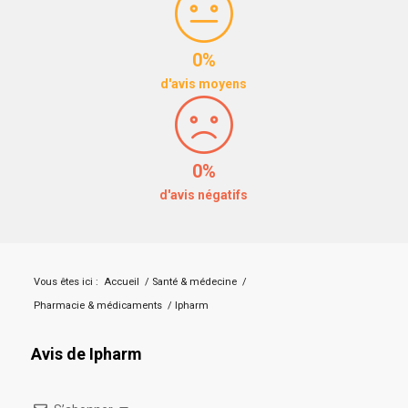
0%
d'avis moyens
0%
d'avis négatifs
Vous êtes ici :
Accueil
/
Santé & médecine
/
Pharmacie & médicaments
/
Ipharm
Avis de Ipharm