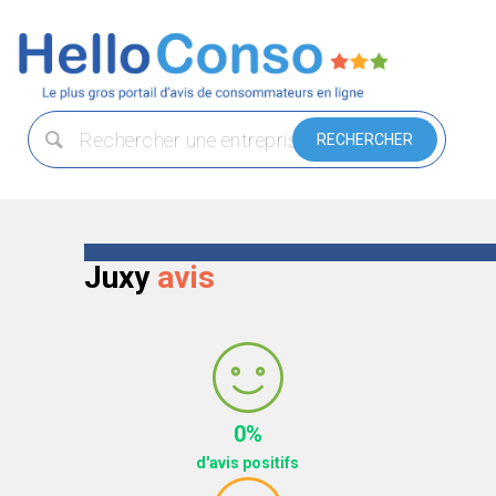
Juxy
avis
0%
d'avis positifs