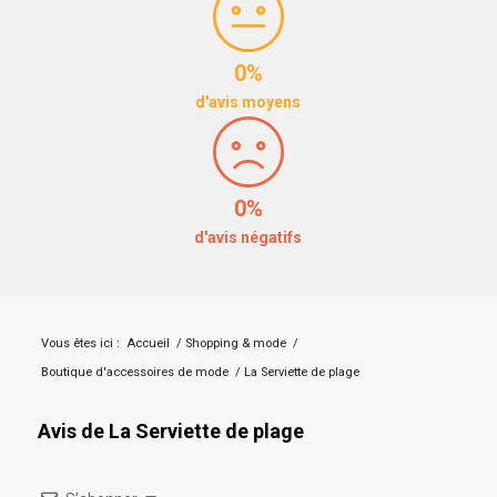
0%
d'avis moyens
0%
d'avis négatifs
Vous êtes ici :
Accueil
/
Shopping & mode
/
Boutique d'accessoires de mode
/
La Serviette de plage
Avis de La Serviette de plage