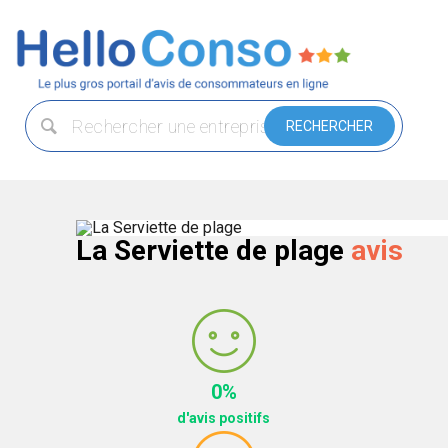
La Serviette de plage
avis
0%
d'avis positifs