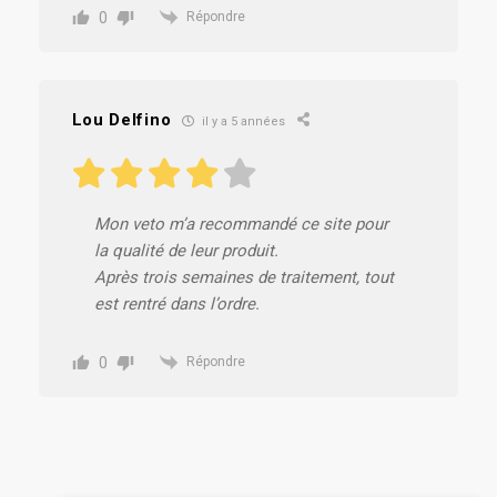
0
Répondre
Lou Delfino
il y a 5 années
Mon veto m’a recommandé ce site pour
la qualité de leur produit.
Après trois semaines de traitement, tout
est rentré dans l’ordre.
0
Répondre