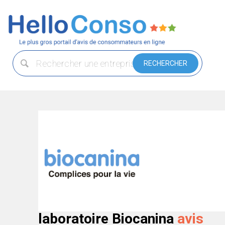
laboratoire Biocanina
avis