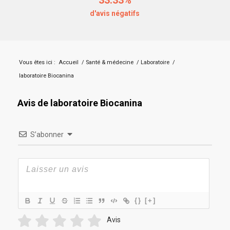
d'avis négatifs
Vous êtes ici :
Accueil
/
Santé & médecine
/
Laboratoire
/
laboratoire Biocanina
Avis de laboratoire Biocanina
S’abonner
{}
[+]
Avis