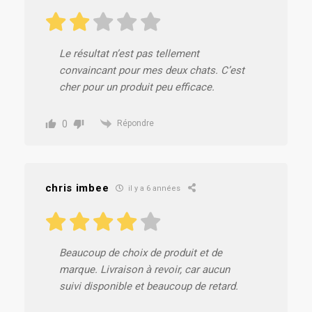
Le résultat n’est pas tellement
convaincant pour mes deux chats. C’est
cher pour un produit peu efficace.
0
Répondre
chris imbee
il y a 6 années
Beaucoup de choix de produit et de
marque. Livraison à revoir, car aucun
suivi disponible et beaucoup de retard.