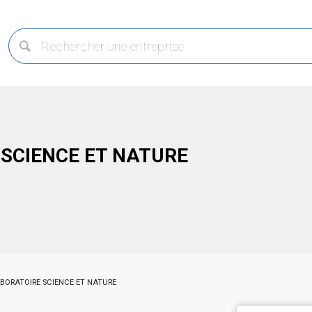
SCIENCE ET NATURE
BORATOIRE SCIENCE ET NATURE