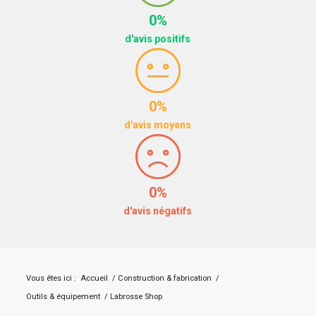
0%
d'avis positifs
0%
d'avis moyens
0%
d'avis négatifs
Vous êtes ici :
Accueil
/
Construction & fabrication
/
Outils & équipement
/
Labrosse Shop