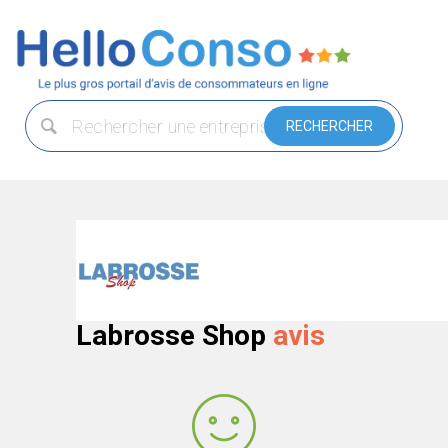
Labrosse Shop
avis