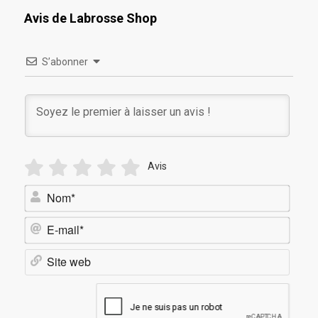
Avis de Labrosse Shop
S’abonner
Avis
Nom*
E-
mail*
Site
web