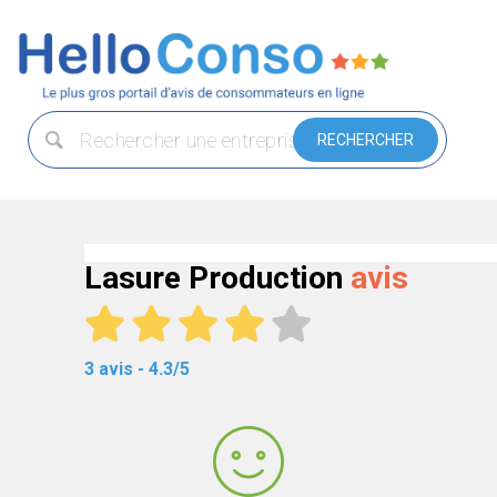
Lasure Production
avis
3 avis - 4.3/5