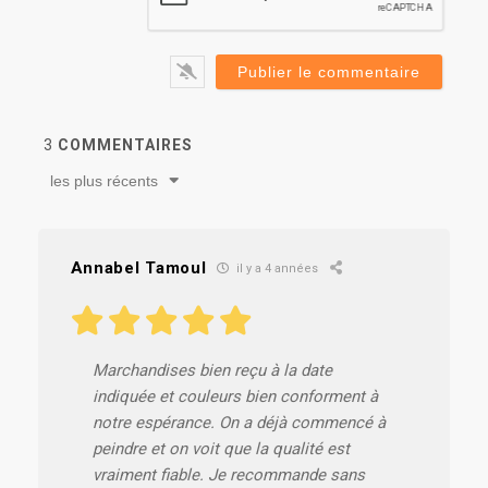
3
COMMENTAIRES
les plus récents
Annabel Tamoul
il y a 4 années
Marchandises bien reçu à la date
indiquée et couleurs bien conforment à
notre espérance. On a déjà commencé à
peindre et on voit que la qualité est
vraiment fiable. Je recommande sans