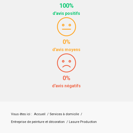
100%
d'avis positifs
0%
d'avis moyens
0%
d'avis négatifs
Vous êtes ici :
Accueil
/
Services à domicile
/
Entreprise de peinture et décoration
/
Lasure Production