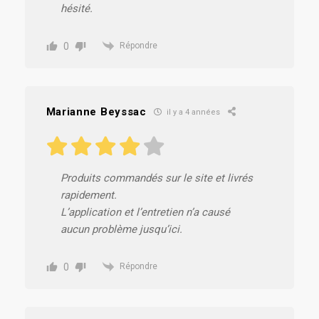
hésité.
0
Répondre
Marianne Beyssac
il y a 4 années
Produits commandés sur le site et livrés
rapidement.
L’application et l’entretien n’a causé
aucun problème jusqu’ici.
0
Répondre