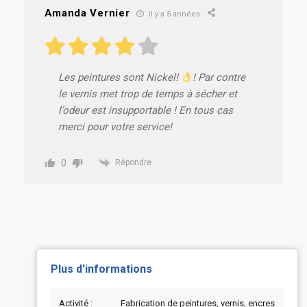
Amanda Vernier
il y a 5 années
Les peintures sont Nickel!
! Par contre
le vernis met trop de temps à sécher et
l’odeur est insupportable ! En tous cas
merci pour votre service!
0
Répondre
Plus d'informations
Activité :
Fabrication de peintures, vernis, encres