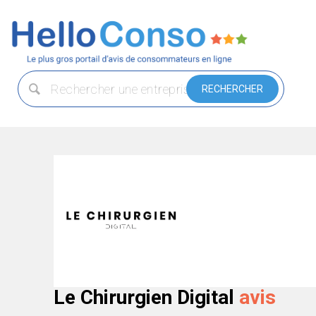
Le Chirurgien Digital
avis