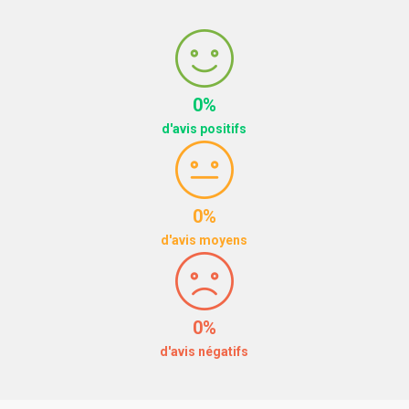
0%
d'avis positifs
0%
d'avis moyens
0%
d'avis négatifs