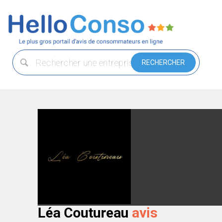
Léa Coutureau
avis