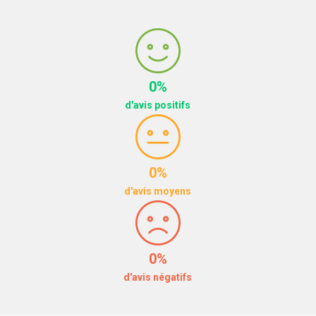
0%
d'avis positifs
0%
d'avis moyens
0%
d'avis négatifs