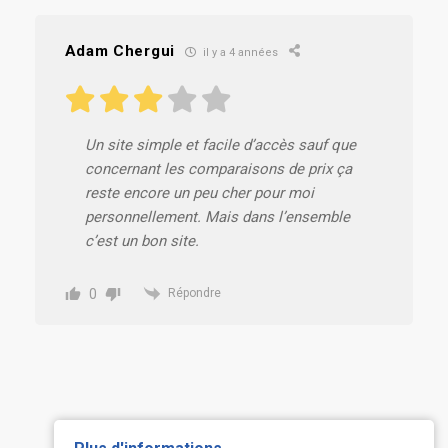
Adam Chergui
il y a 4 années
Un site simple et facile d’accès sauf que
concernant les comparaisons de prix ça
reste encore un peu cher pour moi
personnellement. Mais dans l’ensemble
c’est un bon site.
0
Répondre