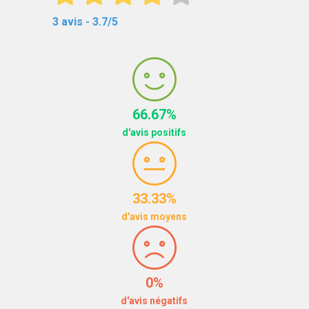
3 avis - 3.7/5
66.67%
d'avis positifs
33.33%
d'avis moyens
0%
d'avis négatifs