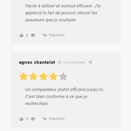
Facile à utiliser et surtout efficace. J’ai
apprécié le fait de pouvoir choisir les
assureurs que je souhaite.
0
Répondre
agnes chantelot
il y a 5 années
Un comparateur plutôt efficace jusqu’ici.
C’est bien conforme à ce que je
recherchais.
0
Répondre