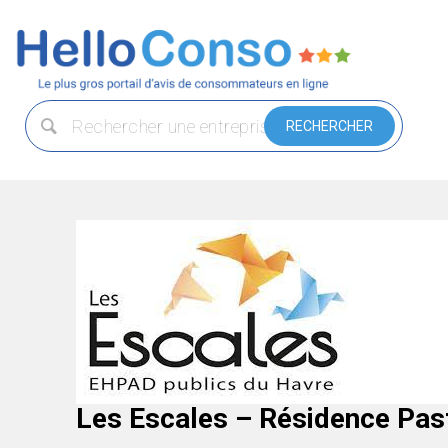
Les Escales – Résidence Pas