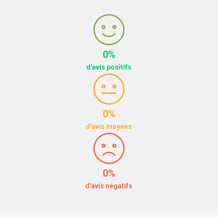
0%
d'avis positifs
0%
d'avis moyens
0%
d'avis négatifs