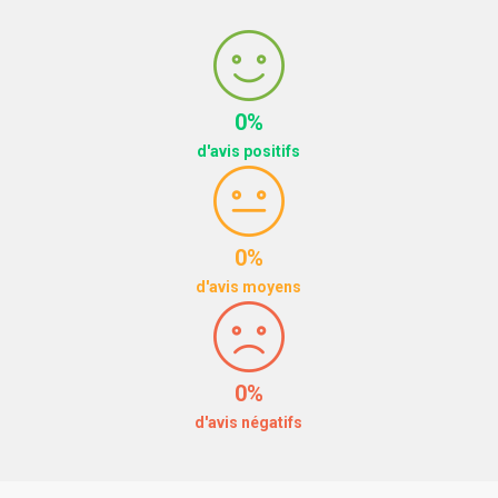
0%
d'avis positifs
0%
d'avis moyens
0%
d'avis négatifs