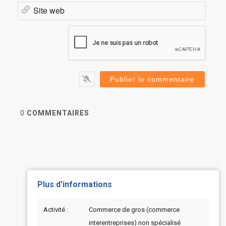
Site
web
0
COMMENTAIRES
Plus d'informations
Activité :
Commerce de gros (commerce
interentreprises) non spécialisé