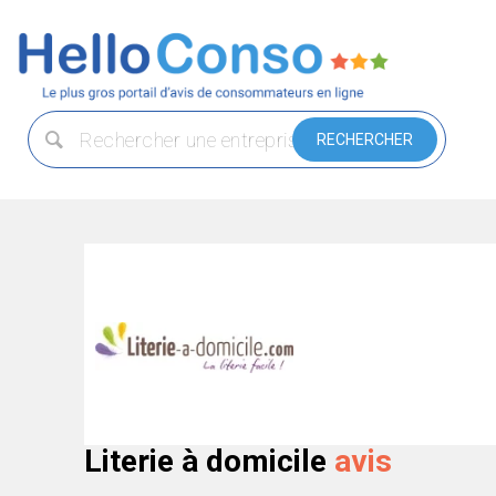
Literie à domicile
avis