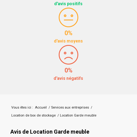
d'avis positifs
0%
d'avis moyens
0%
d'avis négatifs
Vous êtes ici :
Accueil
/
Services aux entreprises
/
Location de box de stockage
/
Location Garde meuble
Avis de Location Garde meuble