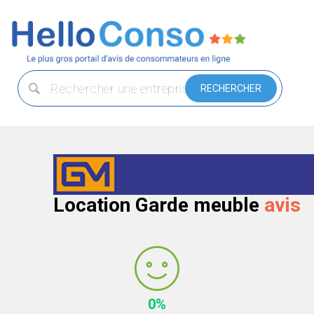
Location Garde meuble
avis
0%