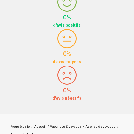
0%
d'avis positifs
0%
d'avis moyens
0%
d'avis négatifs
Vous êtes ici :
Accueil
/
Vacances & voyages
/
Agence de voyages
/