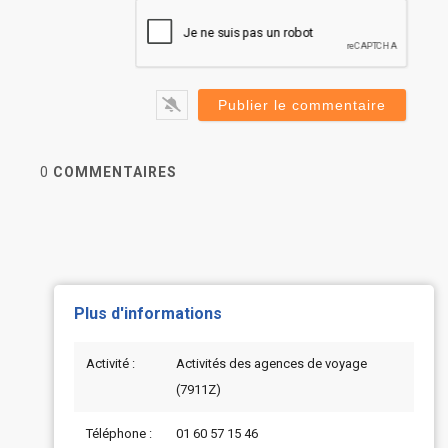
0
COMMENTAIRES
Plus d'informations
Activité :
Activités des agences de voyage
(7911Z)
Téléphone :
01 60 57 15 46