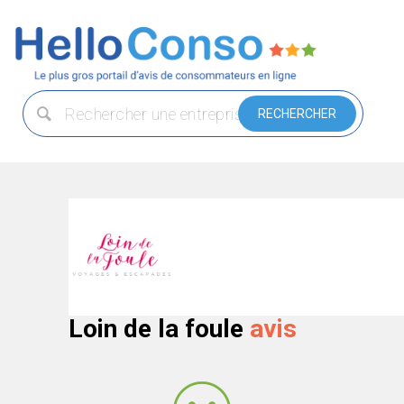
Loin de la foule
avis