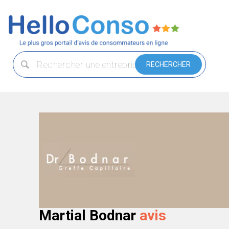
Martial Bodnar
avis