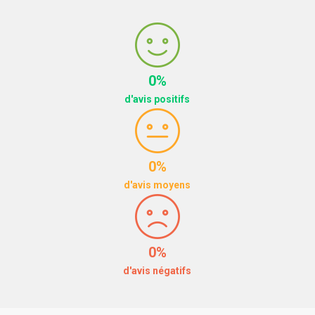
0%
d'avis positifs
0%
d'avis moyens
0%
d'avis négatifs