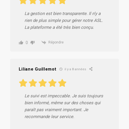
La gestion est bien transparente. Il n’y a
rien de plus simple pour gérer notre ASL.
La plateforme a été très bien conçu.
0
Répondre
Liliane Guillemot
il y a 8 années
Le suivi est impeccable. Je suis toujours
bien informé, même sur des choses qui
paraît pas vraiment important. Je
recommande leur service.