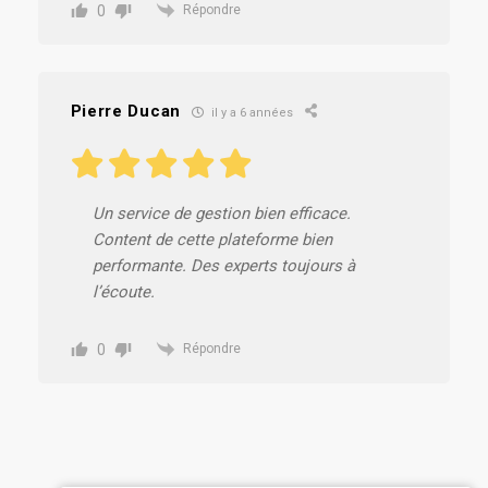
0
Répondre
Pierre Ducan
il y a 6 années
Un service de gestion bien efficace.
Content de cette plateforme bien
performante. Des experts toujours à
l’écoute.
0
Répondre