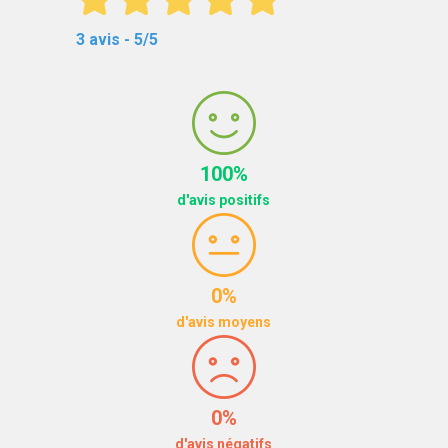
3 avis - 5/5
100%
d'avis positifs
0%
d'avis moyens
0%
d'avis négatifs