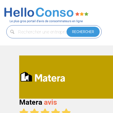
Matera
avis