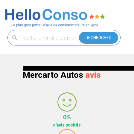
Mercarto Autos
avis
0%
d'avis positifs