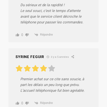
Du sérieux et de la rapidité !
Le seul souci, c’est le temps d’attente
avant que le service client décroche le
téléphone pour passer les commandes.
0
Répondre
SYRINE FEGUIR
il y a 5 années
Premier achat sur ce cite sans soucie, à
part les délais un peu long que prévu.
L’accueil téléphonique fut bien agréable.
0
Répondre