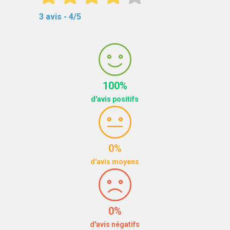
3 avis - 4/5
100%
d'avis positifs
0%
d'avis moyens
0%
d'avis négatifs