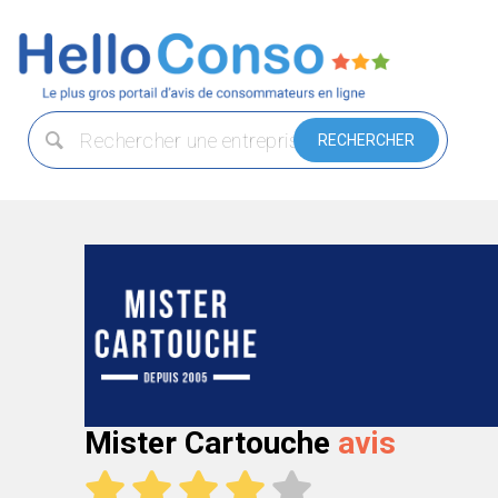
Mister Cartouche
avis