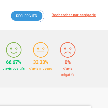
Rechercher par catégorie
66.67%
33.33%
0%
d'avis positifs
d'avis moyens
d'avis
négatifs