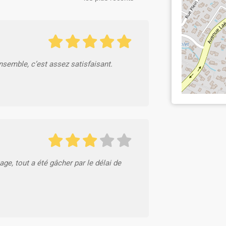
semble, c’est assez satisfaisant.
ge, tout a été gâcher par le délai de