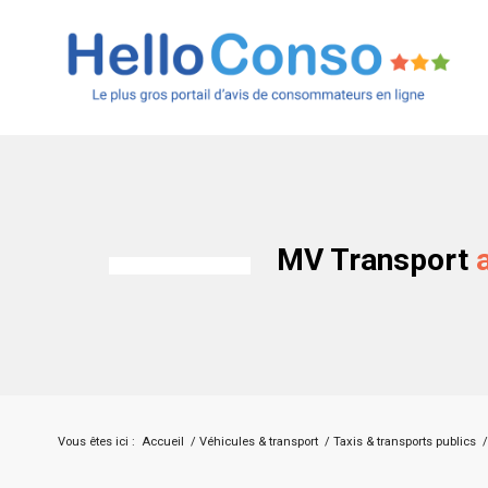
MV Transport
Vous êtes ici :
Accueil
/
Véhicules & transport
/
Taxis & transports publics
/