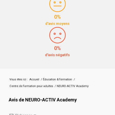
0%
d'avis moyens
0%
d'avis négatifs
Vous êtes ici :
Accueil
/
Éducation & formation
/
Centre de formation pour adultes
/
NEURO-ACTIV Academy
Avis de NEURO-ACTIV Academy