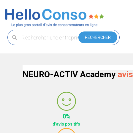
NEURO-ACTIV Academy
avi
0%
d'avis positifs