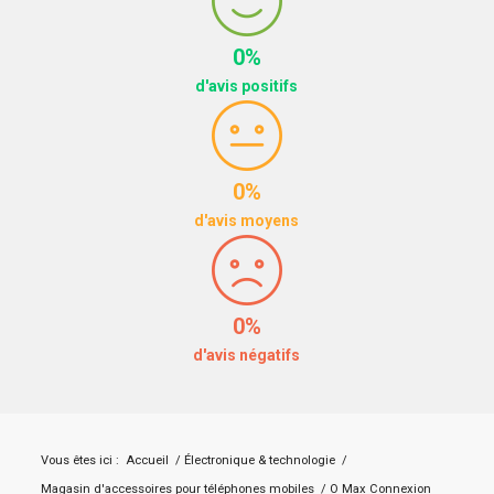
0%
d'avis positifs
0%
d'avis moyens
0%
d'avis négatifs
Vous êtes ici :
Accueil
/
Électronique & technologie
/
Magasin d'accessoires pour téléphones mobiles
/
O Max Connexion