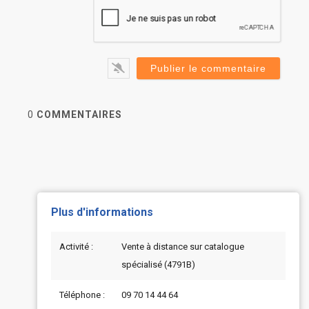
0
COMMENTAIRES
Plus d'informations
Activité :
Vente à distance sur catalogue
spécialisé (4791B)
Téléphone :
09 70 14 44 64