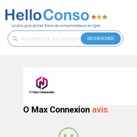
O Max Connexion
avis