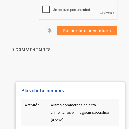
0
COMMENTAIRES
Plus d'informations
Activité :
Autres commerces de détail
alimentaires en magasin spécialisé
(4729Z)