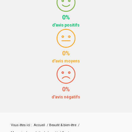
0%
d'avis positifs
0%
d'avis moyens
0%
d'avis négatifs
Vous êtes ici :
Accueil
/
Beauté & bien-être
/