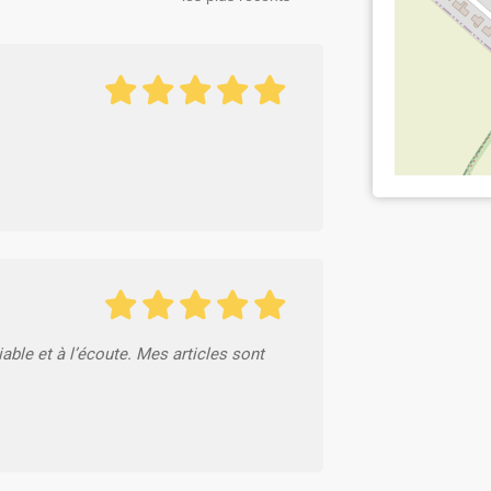
able et à l’écoute. Mes articles sont