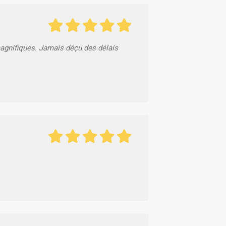
magnifiques. Jamais déçu des délais