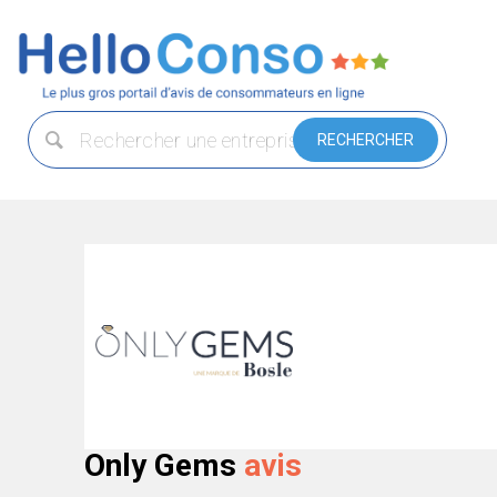
Only Gems
avis