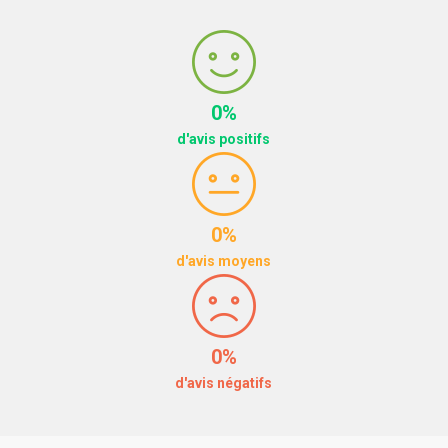
0%
d'avis positifs
0%
d'avis moyens
0%
d'avis négatifs