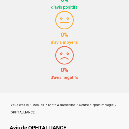
d'avis positifs
0%
d'avis moyens
0%
d'avis négatifs
Vous êtes ici :
Accueil
/
Santé & médecine
/
Centre d'ophtalmologie
/
OPHTALLIANCE
Avis de OPHTALLIANCE