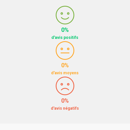
0%
d'avis positifs
0%
d'avis moyens
0%
d'avis négatifs