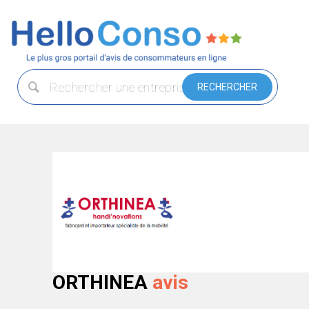
ORTHINEA
avis