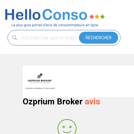
Ozprium Broker
avis