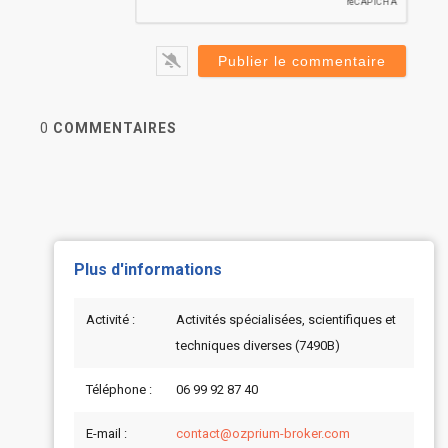
0
COMMENTAIRES
Plus d'informations
Activité :
Activités spécialisées, scientifiques et
techniques diverses (7490B)
Téléphone :
06 99 92 87 40
E-mail :
contact@ozprium-broker.com