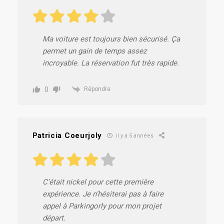
Ma voiture est toujours bien sécurisé. Ça
permet un gain de temps assez
incroyable. La réservation fut très rapide.
0
Répondre
Patricia Coeurjoly
il y a 5 années
C’était nickel pour cette première
expérience. Je n’hésiterai pas à faire
appel à Parkingorly pour mon projet
départ.