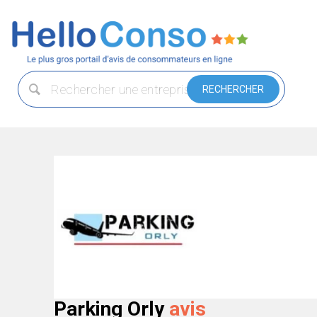
Parking Orly
avis