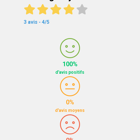
3 avis - 4/5
100%
d'avis positifs
0%
d'avis moyens