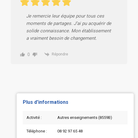
Je remercie leur équipe pour tous ces
moments de partages. J’ai pu acquérir de
solide connaissance. Mon établissement
a vraiment besoin de changement.
0
Répondre
Plus d'informations
Activité :
Autres enseignements (8559B)
Téléphone :
08 92 97 65 48