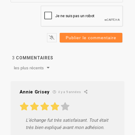
3
COMMENTAIRES
les plus récents
Annie Grisey
il y a 9 années
L’échange fut très satisfaisant. Tout était
très bien expliqué avant mon adhésion.