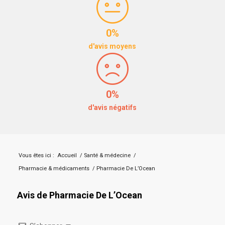
0%
d'avis moyens
0%
d'avis négatifs
Vous êtes ici :
Accueil
/
Santé & médecine
/
Pharmacie & médicaments
/
Pharmacie De L’Ocean
Avis de Pharmacie De L’Ocean