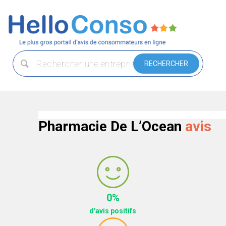
Pharmacie De L’Ocean
avis
0%
d'avis positifs