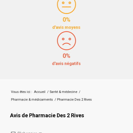
0%
d'avis moyens
0%
d'avis négatifs
Vous êtes ici :
Accueil
/
Santé & médecine
/
Pharmacie & médicaments
/
Pharmacie Des 2 Rives
Avis de Pharmacie Des 2 Rives