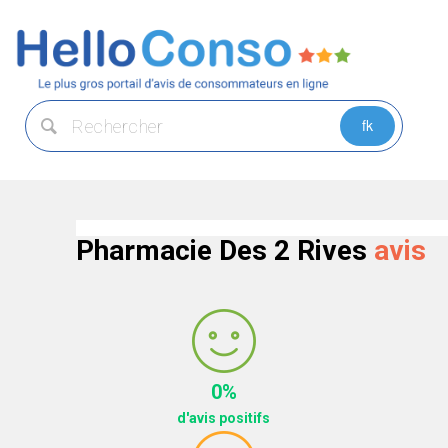
Pharmacie Des 2 Rives
avis
0%
d'avis positifs