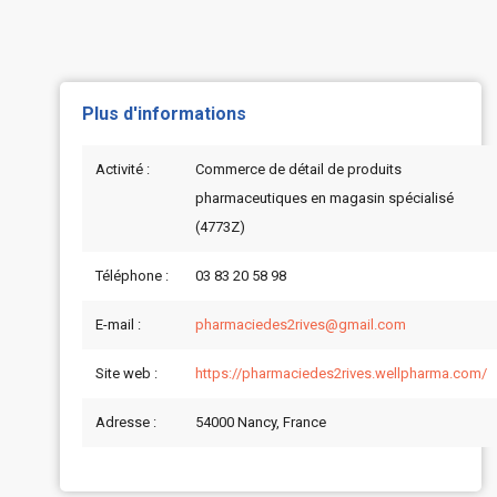
Plus d'informations
Activité :
Commerce de détail de produits
pharmaceutiques en magasin spécialisé
(4773Z)
Téléphone :
03 83 20 58 98
E-mail :
pharmaciedes2rives@gmail.com
Site web :
https://pharmaciedes2rives.wellpharma.com/
Adresse :
54000 Nancy, France