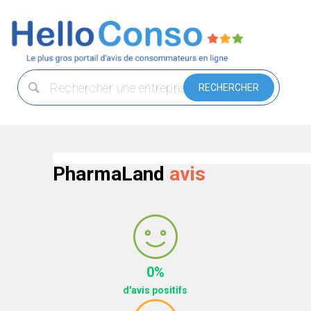
PharmaLand
avis
0%
d'avis positifs