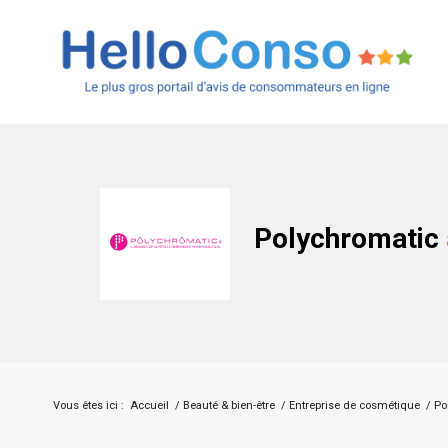
Polychromatic
Vous êtes ici :
Accueil
/
Beauté & bien-être
/
Entreprise de cosmétique
/
Po