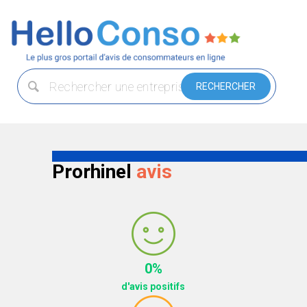
Prorhinel
avis
0%
d'avis positifs