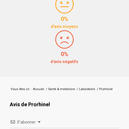
0%
d'avis moyens
0%
d'avis négatifs
Vous êtes ici :
Accueil
/
Santé & médecine
/
Laboratoire
/
Prorhinel
Avis de Prorhinel
S’abonner