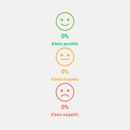
0%
d'avis positifs
0%
d'avis moyens
0%
d'avis négatifs