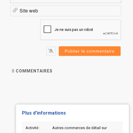
Site
web
0
COMMENTAIRES
Plus d'informations
Activité :
Autres commerces de détail sur