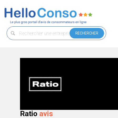
Ratio
avis