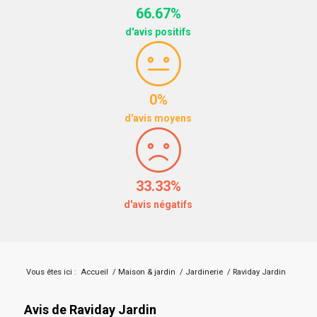
66.67%
d'avis positifs
0%
d'avis moyens
33.33%
d'avis négatifs
Vous êtes ici :
Accueil
/
Maison & jardin
/
Jardinerie
/
Raviday Jardin
Avis de Raviday Jardin