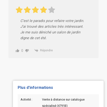
C’est le paradis pour refaire votre jardin.
J’ai trouvé des articles très intéressant.
Je me suis déniché un salon de jardin
digne de cet été.
0
Répondre
Plus d'informations
Activité :
Vente à distance sur catalogue
spécialisé (4791B)