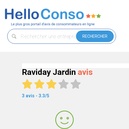
Raviday Jardin
avis
3 avis - 3.3/5