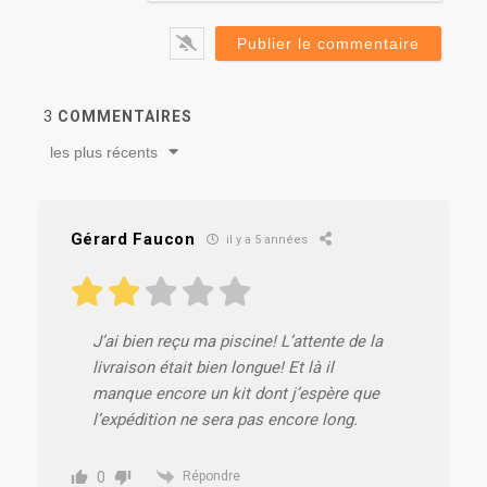
3
COMMENTAIRES
les plus récents
Gérard Faucon
il y a 5 années
J’ai bien reçu ma piscine! L’attente de la
livraison était bien longue! Et là il
manque encore un kit dont j’espère que
l’expédition ne sera pas encore long.
0
Répondre