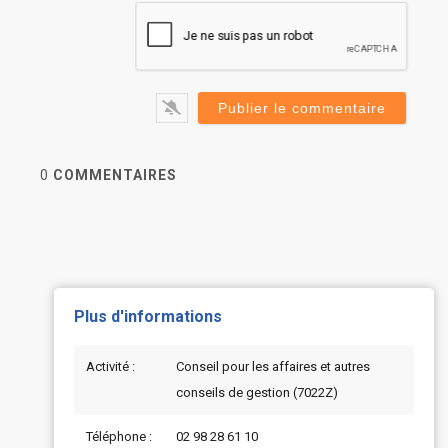
0
COMMENTAIRES
Plus d'informations
Activité :
Conseil pour les affaires et autres
conseils de gestion (7022Z)
Téléphone :
02 98 28 61 10