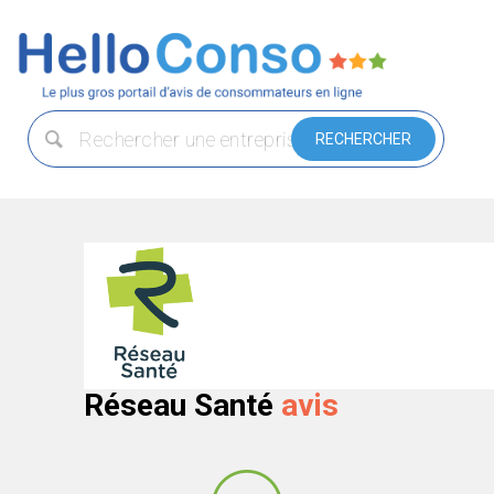
Réseau Santé
avis