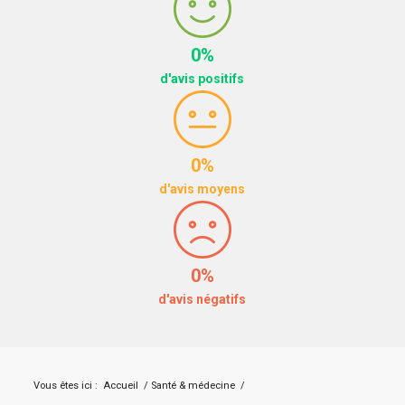
0%
d'avis positifs
0%
d'avis moyens
0%
d'avis négatifs
Vous êtes ici :
Accueil
/
Santé & médecine
/