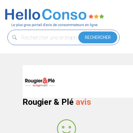
Rougier & Plé
avis