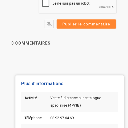
0
COMMENTAIRES
Plus d'informations
Activité :
Vente à distance sur catalogue
spécialisé (4791B)
Téléphone :
08 92 97 64 69