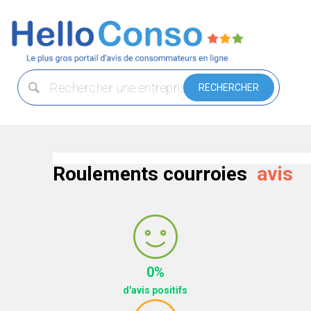
Roulements courroies
avis
0%
d'avis positifs