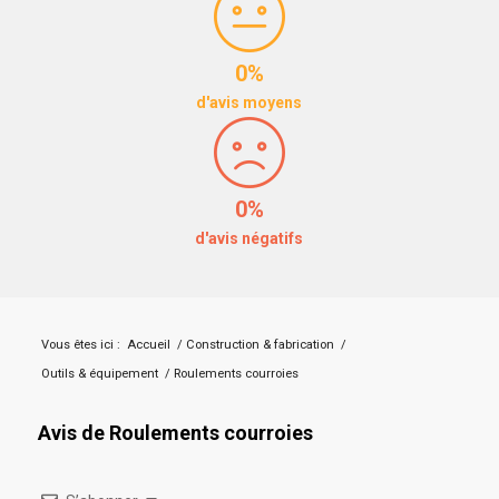
0%
d'avis moyens
0%
d'avis négatifs
Vous êtes ici :
Accueil
/
Construction & fabrication
/
Outils & équipement
/
Roulements courroies
Avis de Roulements courroies