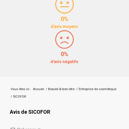
0%
d'avis moyens
0%
d'avis négatifs
Vous êtes ici :
Accueil
/
Beauté & bien-être
/
Entreprise de cosmétique
/
SICOFOR
Avis de SICOFOR