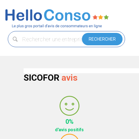
SICOFOR
avis
0%
d'avis positifs