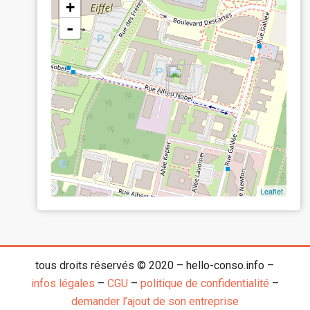
+
-
Leaflet
tous droits réservés © 2020 – hello-conso.info –
infos légales
–
CGU
–
politique de confidentialité
–
demander l’ajout de son entreprise