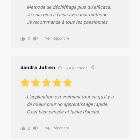
Méthode de déchiffrage plus qu’efficace.
Je suis bien à l’aise avec leur méthode.
Je recommande à tous les passionnés.
0
Répondre
Sandra Jullien
il y a 6 années
L’application est vraiment tout ce qu’il y a
de mieux pour un apprentissage rapide.
C’est bien pensée et facile d’accès.
0
Répondre