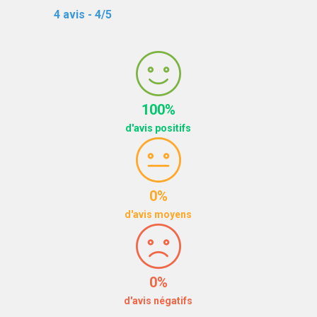
4 avis - 4/5
100%
d'avis positifs
0%
d'avis moyens
0%
d'avis négatifs