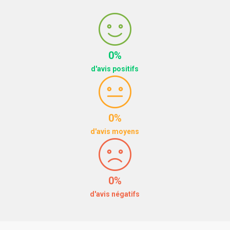
0%
d'avis positifs
0%
d'avis moyens
0%
d'avis négatifs