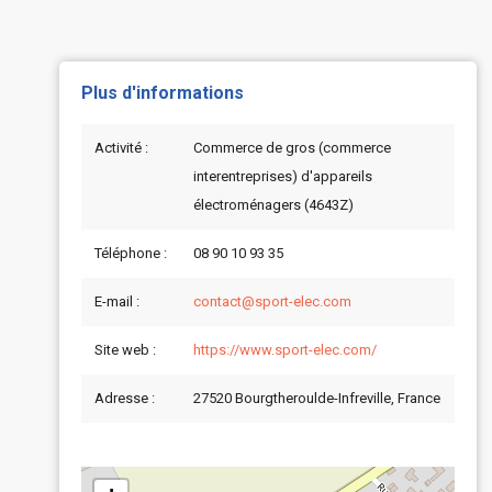
Plus d'informations
Activité :
Commerce de gros (commerce
interentreprises) d'appareils
électroménagers (4643Z)
Téléphone :
08 90 10 93 35
E-mail :
contact@sport-elec.com
Site web :
https://www.sport-elec.com/
Adresse :
27520 Bourgtheroulde-Infreville, France