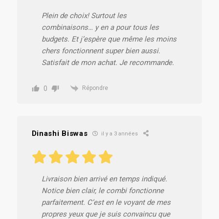
Plein de choix! Surtout les
combinaisons… y en a pour tous les
budgets. Et j’espère que même les moins
chers fonctionnent super bien aussi.
Satisfait de mon achat. Je recommande.
0
Répondre
Dinashi Biswas
il y a 3 années
Livraison bien arrivé en temps indiqué.
Notice bien clair, le combi fonctionne
parfaitement. C’est en le voyant de mes
propres yeux que je suis convaincu que