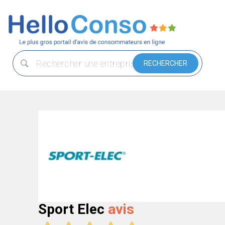
Sport Elec
avis