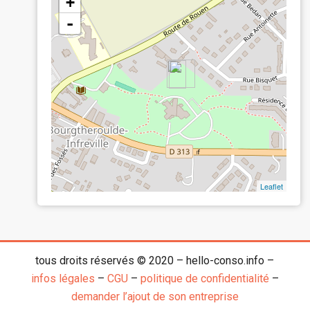
+
-
Leaflet
tous droits réservés © 2020 – hello-conso.info –
infos légales
–
CGU
–
politique de confidentialité
–
demander l’ajout de son entreprise