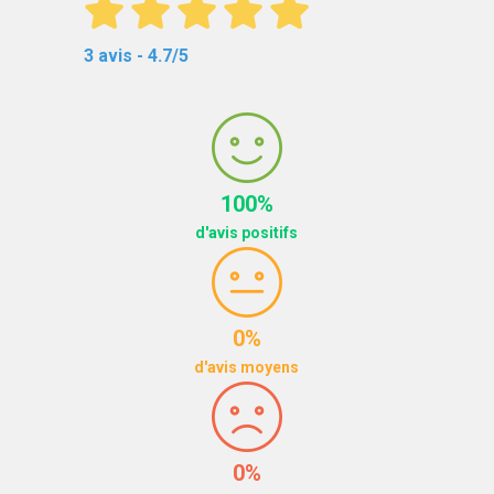
3 avis - 4.7/5
100%
d'avis positifs
0%
d'avis moyens
0%