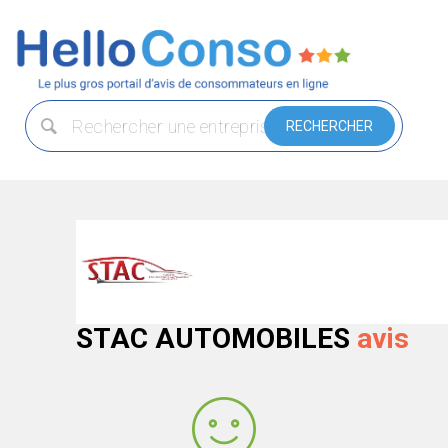
STAC AUTOMOBILES
avis