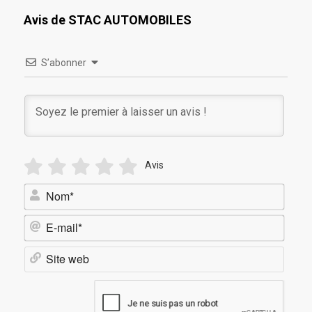
Avis de STAC AUTOMOBILES
S’abonner
Avis
Nom*
E-
mail*
Site
web