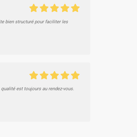
 bien structuré pour faciliter les
qualité est toujours au rendez-vous.