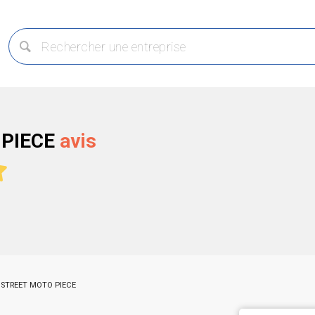
 PIECE
avis
STREET MOTO PIECE