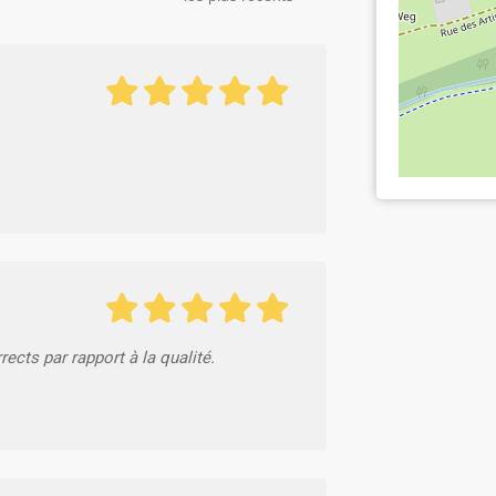
rects par rapport à la qualité.