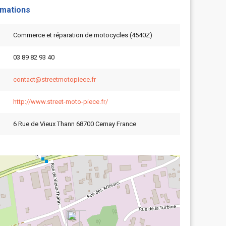
rmations
Commerce et réparation de motocycles (4540Z)
03 89 82 93 40
contact@streetmotopiece.fr
http://www.street-moto-piece.fr/
6 Rue de Vieux Thann 68700 Cernay France