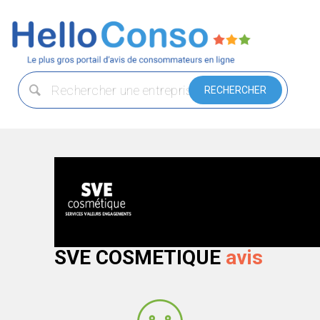
SVE COSMETIQUE
avis