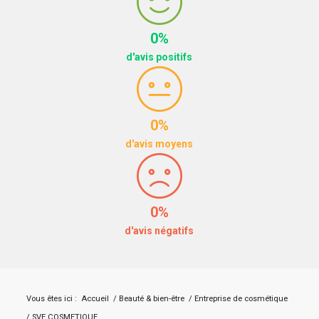
0%
d'avis positifs
0%
d'avis moyens
0%
d'avis négatifs
Vous êtes ici :
Accueil
/
Beauté & bien-être
/
Entreprise de cosmétique
/
SVE COSMETIQUE