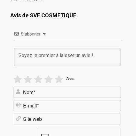
Avis de SVE COSMETIQUE
S’abonner
Avis
Nom*
E-
mail*
Site
web