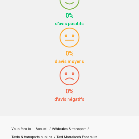
0%
d'avis positifs
0%
d'avis moyens
0%
d'avis négatifs
Vous êtes ici :
Accueil
/
Véhicules & transport
/
Taxis & transports publics
/
Taxi Marrakech Essaouira