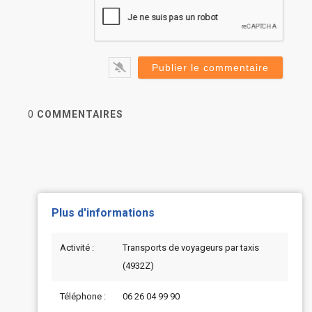
0
COMMENTAIRES
Plus d'informations
Activité :
Transports de voyageurs par taxis
(4932Z)
Téléphone :
06 26 04 99 90